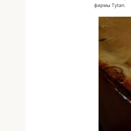
фирмы Tytan.