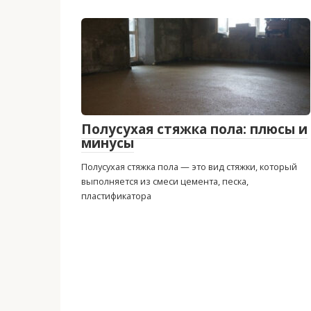
Полусухая стяжка пола: плюсы и
минусы
Полусухая стяжка пола — это вид стяжки, который
выполняется из смеси цемента, песка,
пластификатора