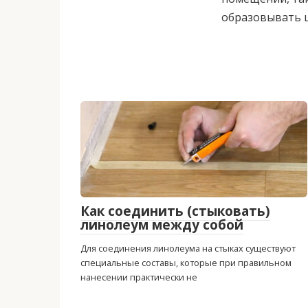
образовывать 
Как соединить (стыковать)
линолеум между собой
Для соединения линолеума на стыках существуют
специальные составы, которые при правильном
нанесении практически не