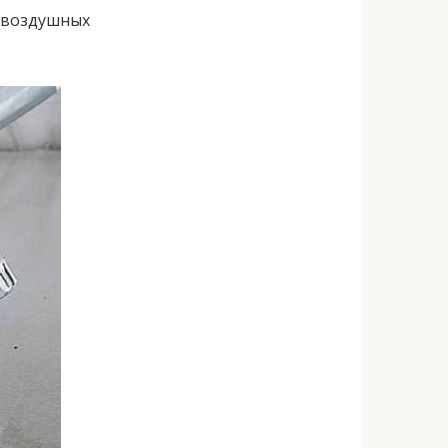
я воздушных