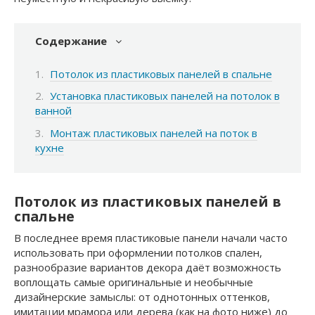
Содержание
Потолок из пластиковых панелей в спальне
Установка пластиковых панелей на потолок в
ванной
Монтаж пластиковых панелей на поток в
кухне
Потолок из пластиковых панелей в
спальне
В последнее время пластиковые панели начали часто
использовать при оформлении потолков спален,
разнообразие вариантов декора даёт возможность
воплощать самые оригинальные и необычные
дизайнерские замыслы: от однотонных оттенков,
имитации мрамора или дерева (как на фото ниже) до