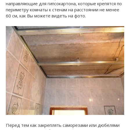
направляющие для гипсокартона, которые крепятся по
периметру комнаты к стенам на расстоянии не менее
60 см, как Вы можете видеть на фото.
Перед тем как закреплять саморезами или дюбелями