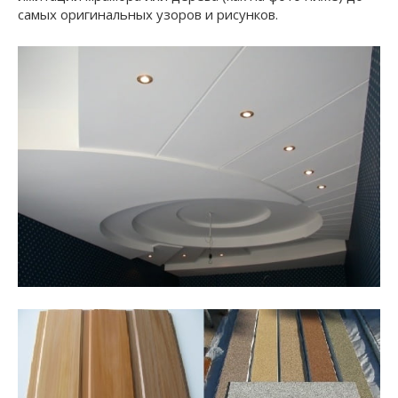
самых оригинальных узоров и рисунков.