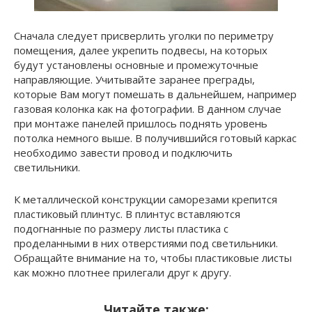
Сначала следует присверлить уголки по периметру
помещения, далее укрепить подвесы, на которых
будут установлены основные и промежуточные
направляющие. Учитывайте заранее преграды,
которые Вам могут помешать в дальнейшем, например
газовая колонка как на фотографии. В данном случае
при монтаже панелей пришлось поднять уровень
потолка немного выше. В получившийся готовый каркас
необходимо завести провод и подключить
светильники.
К металлической конструкции саморезами крепится
пластиковый плинтус. В плинтус вставляются
подогнанные по размеру листы пластика с
проделанными в них отверстиями под светильники.
Обращайте внимание на то, чтобы пластиковые листы
как можно плотнее прилегали друг к другу.
Читайте также: