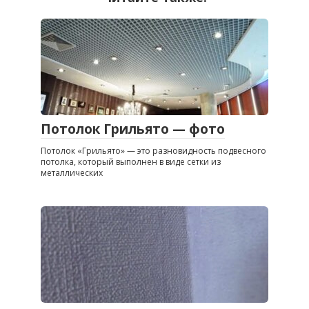
Потолок Грильято — фото
Потолок «Грильято» — это разновидность подвесного
потолка, который выполнен в виде сетки из
металлических