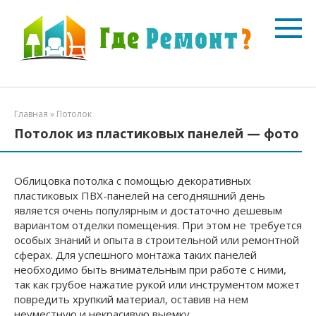
Перейти
к
контенту
Главная
»
Потолок
Потолок из пластиковых панелей — фото
Облицовка потолка с помощью декоративных
пластиковых ПВХ-панелей на сегодняшний день
является очень популярным и достаточно дешевым
вариантом отделки помещения. При этом не требуется
особых знаний и опыта в строительной или ремонтной
сферах. Для успешного монтажа таких панелей
необходимо быть внимательным при работе с ними,
так как грубое нажатие рукой или инструментом может
повредить хрупкий материал, оставив на нем
неуместную и некрасивую выемку.