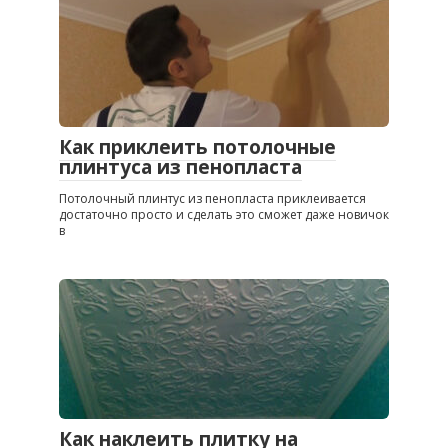
Как приклеить потолочные
плинтуса из пенопласта
Потолочный плинтус из пенопласта приклеивается
достаточно просто и сделать это сможет даже новичок
в
Как наклеить плитку на