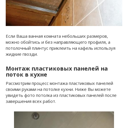
Если Ваша ванная комната небольших размеров,
можно обойтись и без направляющего профиля, а
потолочный плинтус приклеить на кафель используя
жидкие гвозди.
Монтаж пластиковых панелей на
поток в кухне
Рассмотрим процесс монтажа пластиковых панелей
своими руками на потолке кухни. Ниже Вы можете
увидеть фото потолка из пластиковых панелей после
завершения всех работ.