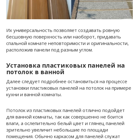
Их универсальность позволяет создавать ровную
бесшовную поверхность или наоборот, придавать
спальной комнате неповторимости и оригинальности,
расположив панели под разным углом.
Установка пластиковых панелей на
потолок в ванной
Далее следует подробнее остановиться на процессе
установки пластиковых панелей на потолок на примере
кухни и ванной комнаты.
Потолок из пластиковых панелей отлично подойдет
для ванной комнаты, так как совершенно не боится
влаги, а ослепительно белый цвет и глянец панелей
зрительно увеличит небольшие по площади
помещения. Обычно каркасом для панелей служат