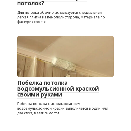
потолок?
Для потолка обычно используется специальная
лёгкая плитка из пенополистирола, материала по
фактуре схожего с
Побелка потолка
водоэмульсионной краской
своими руками
Побелка потолка с использованием
водоэмульсионной краски выполняется в один или
два слоя, в зависимости