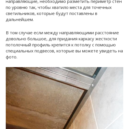
направляющие, необходимо разметить периметр стен
по уровню так, чтобы хватило места для точечных
светильников, которые будут поставлены в
дальнейшем.
В том случае если между направляющими расстояние
довольно большое, для придания каркасу жесткости
потолочный профиль крепится к потолку с помощью
специальных подвесов, которые вы можете увидеть на
фото.