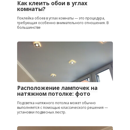
Как клеить обои в углах
комнаты?
Поклейка обоев в углах комнаты — это процедура,
требующая особенно внимательного отношения. В
большинстве
Расположение лампочек на
натяжном потолке: фото
Подсветка натяжного потолка может обычно
выполняется с помощью классического решения —
установки подвесных люстр.