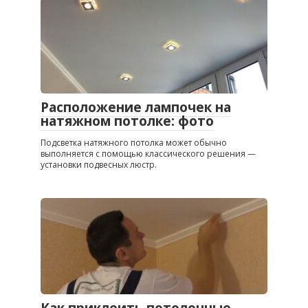
Расположение лампочек на
натяжном потолке: фото
Подсветка натяжного потолка может обычно
выполняется с помощью классического решения —
установки подвесных люстр.
Как приклеить потолочные