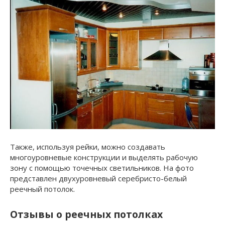
Также, используя рейки, можно создавать
многоуровневые конструкции и выделять рабочую
зону с помощью точечных светильников. На фото
представлен двухуровневый серебристо-белый
реечный потолок.
Отзывы о реечных потолках