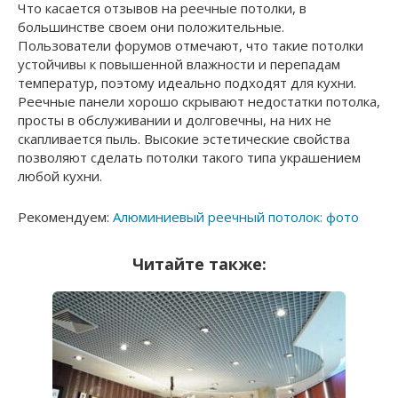
Что касается отзывов на реечные потолки, в
большинстве своем они положительные.
Пользователи форумов отмечают, что такие потолки
устойчивы к повышенной влажности и перепадам
температур, поэтому идеально подходят для кухни.
Реечные панели хорошо скрывают недостатки потолка,
просты в обслуживании и долговечны, на них не
скапливается пыль. Высокие эстетические свойства
позволяют сделать потолки такого типа украшением
любой кухни.
Рекомендуем:
Алюминиевый реечный потолок: фото
Читайте также: