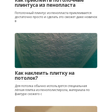
плинтуса из пенопласта
Потолочный плинтус из пенопласта приклеивается
достаточно просто и сделать это сможет даже новичок
в
Как наклеить плитку на
потолок?
Для потолка обычно используется специальная
лёгкая плитка из пенополистирола, материала по
фактуре схожего с