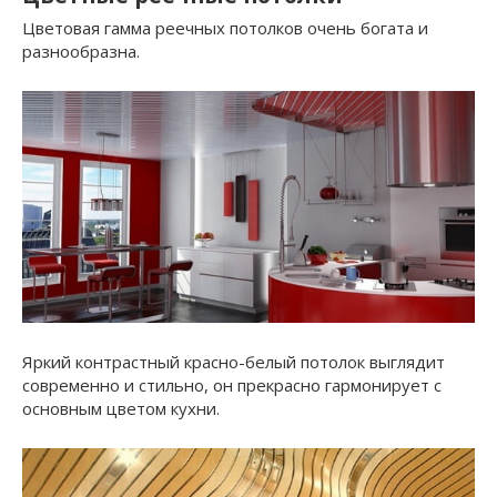
Цветовая гамма реечных потолков очень богата и
разнообразна.
Яркий контрастный красно-белый потолок выглядит
современно и стильно, он прекрасно гармонирует с
основным цветом кухни.