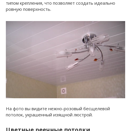
типом крепления, что позволяет создать идеально
ровную поверхность.
На фото вы видите нежно-розовый бесщелевой
потолок, украшенный изящной люстрой.
Цветные реечные потолки