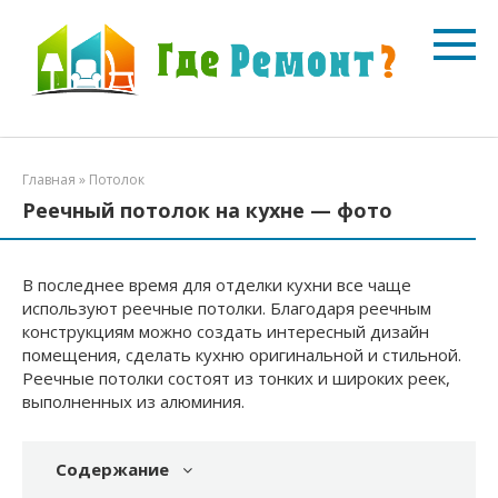
Перейти
к
контенту
Главная
»
Потолок
Реечный потолок на кухне — фото
В последнее время для отделки кухни все чаще
используют реечные потолки. Благодаря реечным
конструкциям можно создать интересный дизайн
помещения, сделать кухню оригинальной и стильной.
Реечные потолки состоят из тонких и широких реек,
выполненных из алюминия.
Содержание