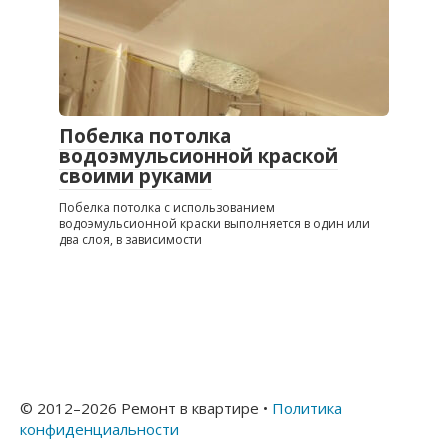
Побелка потолка
водоэмульсионной краской
своими руками
Побелка потолка с использованием
водоэмульсионной краски выполняется в один или
два слоя, в зависимости
© 2012–
2026 Ремонт в квартире •
Политика
конфиденциальности