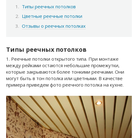
Типы реечных потолков
Цветные реечные потолки
Отзывы о реечных потолках
Типы реечных потолков
1. Реечные потолки открытого типа. При монтаже
между рейками остаются небольшие промежутки,
которые закрываются более тонкими реечками. Они
могут быть в тон потолка или цветными. В качестве
примера приведем фото реечного потолка на кухне.