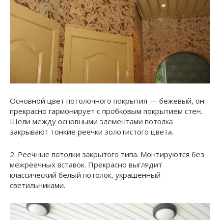
Основной цвет потолочного покрытия — бежевый, он
прекрасно гармонирует с пробковым покрытием стен.
Щели между основными элементами потолка
закрывают тонкие реечки золотистого цвета.
2. Реечные потолки закрытого типа. Монтируются без
межреечных вставок. Прекрасно выглядит
классический белый потолок, украшенный
светильниками.