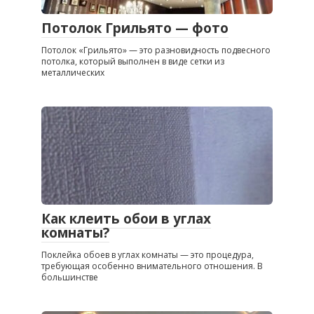
Потолок Грильято — фото
Потолок «Грильято» — это разновидность подвесного
потолка, который выполнен в виде сетки из
металлических
Как клеить обои в углах
комнаты?
Поклейка обоев в углах комнаты — это процедура,
требующая особенно внимательного отношения. В
большинстве