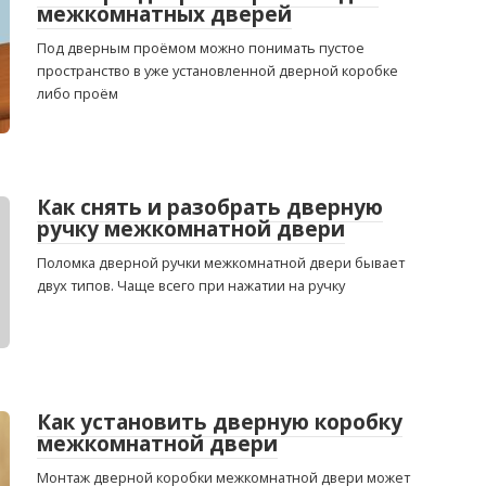
межкомнатных дверей
Под дверным проёмом можно понимать пустое
пространство в уже установленной дверной коробке
либо проём
Как снять и разобрать дверную
ручку межкомнатной двери
Поломка дверной ручки межкомнатной двери бывает
двух типов. Чаще всего при нажатии на ручку
Как установить дверную коробку
межкомнатной двери
Монтаж дверной коробки межкомнатной двери может