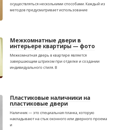
осуществляться несколькими способами. Каждый из
методов предусматривает использование
Межкомнатные двери в
интерьере квартиры — фото
Межкомнатная дверь в квартире является
завершающим штрихом при отделке и создании
индивидуального стиля. В
Пластиковые наличники на
пластиковые двери
Наличник — это специальная планка, которую
накладывают на стык оконного или дверного проема
и