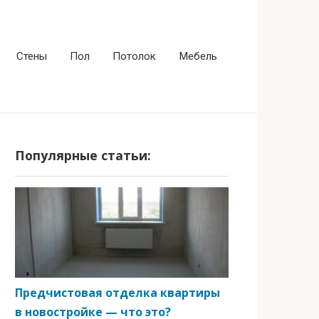
Стены
Пол
Потолок
Мебель
Популярные статьи:
Предчистовая отделка квартиры
в новостройке — что это?