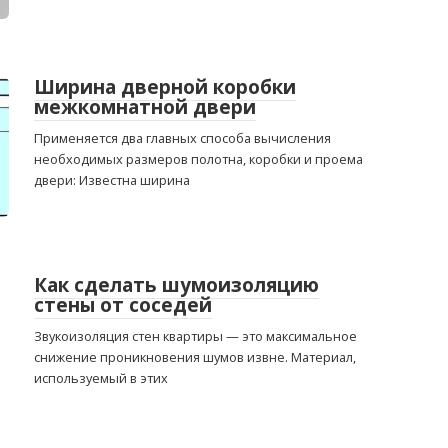
Ширина дверной коробки
межкомнатной двери
Применяется два главных способа вычисления
необходимых размеров полотна, коробки и проема
двери: Известна ширина
Как сделать шумоизоляцию
стены от соседей
Звукоизоляция стен квартиры — это максимальное
снижение проникновения шумов извне. Материал,
используемый в этих