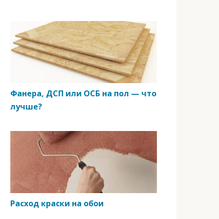
Фанера, ДСП или ОСБ на пол — что
лучше?
Расход краски на обои