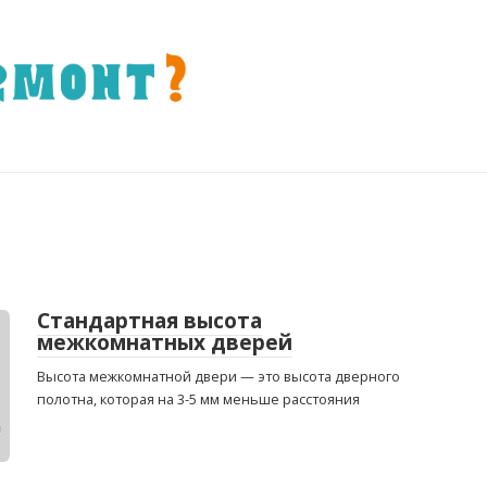
Стандартная высота
межкомнатных дверей
Высота межкомнатной двери — это высота дверного
полотна, которая на 3-5 мм меньше расстояния