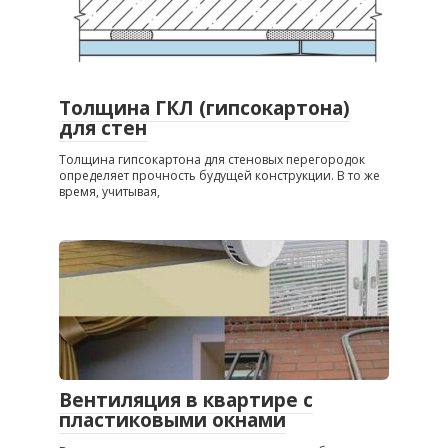
Толщина ГКЛ (гипсокартона)
для стен
Толщина гипсокартона для стеновых перегородок
определяет прочность будущей конструкции. В то же
время, учитывая,
Вентиляция в квартире с
пластиковыми окнами