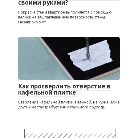
своими руками?
Покраска стен в квартире выполняется с помощью
валика на зашпаклеванную поверхность стены.
Независимо от
Как просверлить отверстие в
кафельной плитке
Сверление кафельной плитки в ванной, на кухне или в
других местах требует внимательного подхода