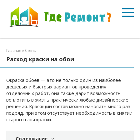
Перейти
к
контенту
Главная
»
Стены
Расход краски на обои
Окраска обоев — это не только один из наиболее
дешевых и быстрых вариантов проведения
отделочных работ, она также дарит возможность
воплотить в жизнь практически любые дизайнерские
решения. Красящий состав можно наносить много раз
подряд, при этом отсутствует необходимость в снятии
старого слоя краски.
Содержание