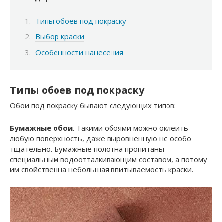
Типы обоев под покраску
Выбор краски
Особенности нанесения
Типы обоев под покраску
Обои под покраску бывают следующих типов:
Бумажные обои
. Такими обоями можно оклеить
любую поверхность, даже выровненную не особо
тщательно. Бумажные полотна пропитаны
специальным водоотталкивающим составом, а потому
им свойственна небольшая впитываемость краски.