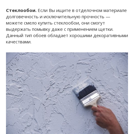
Стеклообои.
Если Вы ищите в отделочном материале
долговечность и исключительную прочность —
можете смело купить стеклообои, они смогут
выдержать помывку даже с применением щетки.
Данный тип обоев обладает хорошими декоративными
качествами.