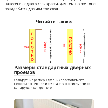
нанесения одного слоя краски, для темных же тонов
понадобится два или три слоя.
Читайте также:
Размеры стандартных дверных
проемов
Стандартные размеры дверных проёмов имеют
несколько значений и отличаются в зависимости от
конструкции конкретного