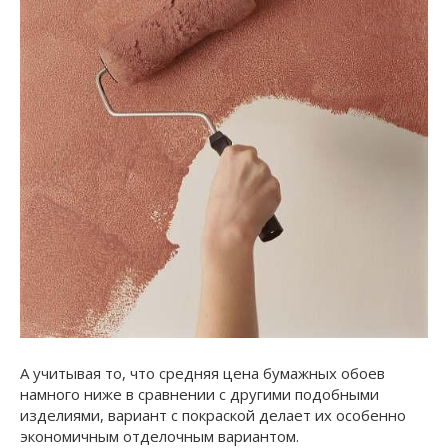
А учитывая то, что средняя цена бумажных обоев
намного ниже в сравнении с другими подобными
изделиями, вариант с покраской делает их особенно
экономичным отделочным вариантом.