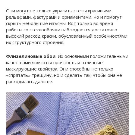
Они могут не только украсить стены красивыми
рельефами, фактурами и орнаментами, но и помогут
скрыть небольшие изъяны. Вот только во время
работы со стеклообоями наблюдается достаточно
высокий расход краски, обусловленный особенностями
их структурного строения.
Флизелиновые обои
. Их основными положительными
качествами являются прочность и отличные
маскирующие свойства. Они способны не только
«спрятать» трещину, но и сделать так, чтобы она не
расходилась дальше.