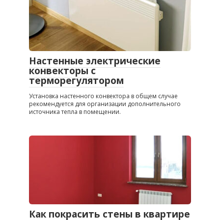
Настенные электрические
конвекторы с
терморегулятором
Установка настенного конвектора в общем случае
рекомендуется для организации дополнительного
источника тепла в помещении.
Как покрасить стены в квартире