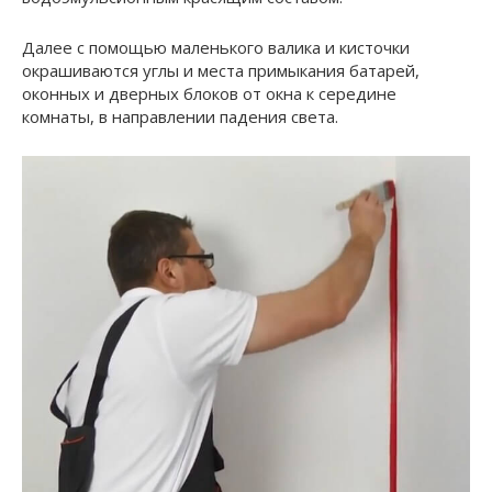
Далее с помощью маленького валика и кисточки
окрашиваются углы и места примыкания батарей,
оконных и дверных блоков от окна к середине
комнаты, в направлении падения света.