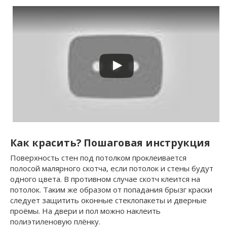
Как красить? Пошаговая инструкция
Поверхность стен под потолком проклеивается
полосой малярного скотча, если потолок и стены будут
одного цвета. В противном случае скотч клеится на
потолок. Таким же образом от попадания брызг краски
следует защитить оконные стеклопакеты и дверные
проёмы. На двери и пол можно наклеить
полиэтиленовую плёнку.