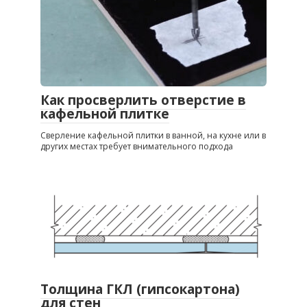
Как просверлить отверстие в
кафельной плитке
Сверление кафельной плитки в ванной, на кухне или в
других местах требует внимательного подхода
Толщина ГКЛ (гипсокартона)
для стен