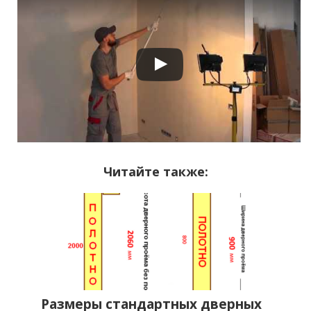
Читайте также:
Размеры стандартных дверных