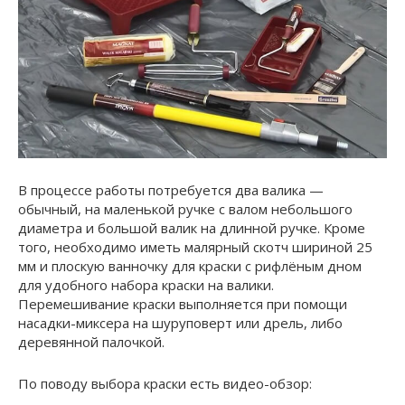
В процессе работы потребуется два валика —
обычный, на маленькой ручке с валом небольшого
диаметра и большой валик на длинной ручке. Кроме
того, необходимо иметь малярный скотч шириной 25
мм и плоскую ванночку для краски с рифлёным дном
для удобного набора краски на валики.
Перемешивание краски выполняется при помощи
насадки-миксера на шуруповерт или дрель, либо
деревянной палочкой.
По поводу выбора краски есть видео-обзор: