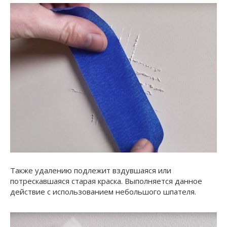
Также удалению подлежит вздувшаяся или
потрескавшаяся старая краска. Выполняется данное
действие с использованием небольшого шпателя.