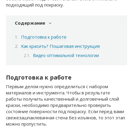
подходящий под покраску.
Содержание
Подготовка к работе
Как красить? Пошаговая инструкция
Видео оптимальной технологии
Подготовка к работе
Первым делом нужно определиться с набором
материалов и инструмента. Чтобы в результате
работы получить качественный и долговечный слой
краски, необходимо предварительно проверить
состояние поверхности под покраску. Если перед вами
свежезашпаклеванная стена без изъянов, то этот этап
можно пропустить.