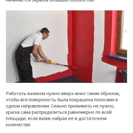
Работать валиком нужно вверх-вниз таким образом,
чтобы вся поверхность была покрашена полосами в
одном направлении. Сильно прижимать не нужно,
краска сама распределиться равномерно по всей
площади, если валик набрал её в достаточном
количестве.