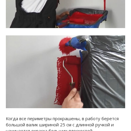
Когда все периметры прокрашены, в работу берется
большой валик шириной 25 см с длинной ручкой и
начинается окраска больших плоскостей.