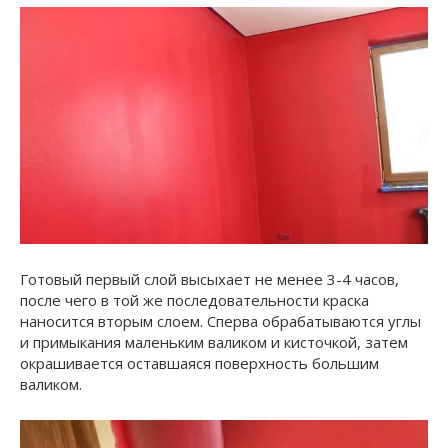
Готовый первый слой высыхает не менее 3-4 часов,
после чего в той же последовательности краска
наносится вторым слоем. Сперва обрабатываются углы
и примыкания маленьким валиком и кисточкой, затем
окрашивается оставшаяся поверхность большим
валиком.