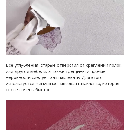
Все углубления, старые отверстия от креплений полок
или другой мебели, а также трещины и прочие
неровности следует зашпаклевать. Для этого
используется финишная гипсовая шпаклёвка, которая
сохнет очень быстро.