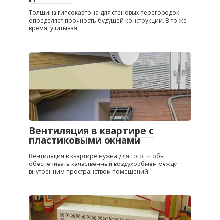
Толщина гипсокартона для стеновых перегородок
определяет прочность будущей конструкции. В то же
время, учитывая,
Вентиляция в квартире с
пластиковыми окнами
Вентиляция в квартире нужна для того, чтобы
обеспечивать качественный воздухообмен между
внутренним пространством помещений