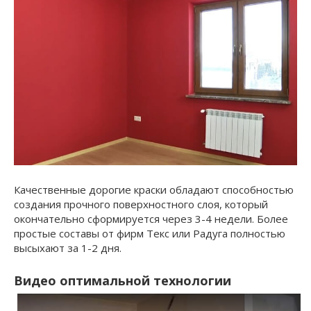
Качественные дорогие краски обладают способностью
создания прочного поверхностного слоя, который
окончательно сформируется через 3-4 недели. Более
простые составы от фирм Текс или Радуга полностью
высыхают за 1-2 дня.
Видео оптимальной технологии