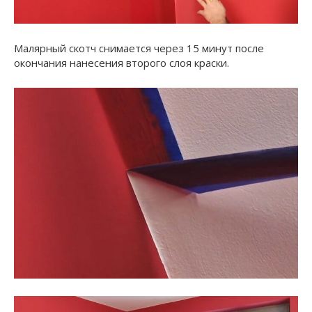
Малярный скотч снимается через 15 минут после
окончания нанесения второго слоя краски.