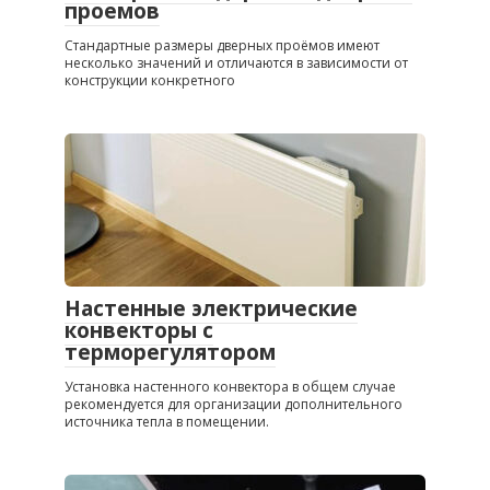
проемов
Стандартные размеры дверных проёмов имеют
несколько значений и отличаются в зависимости от
конструкции конкретного
Настенные электрические
конвекторы с
терморегулятором
Установка настенного конвектора в общем случае
рекомендуется для организации дополнительного
источника тепла в помещении.