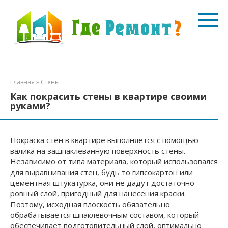
Перейти
к
контенту
Главная
»
Стены
Как покрасить стены в квартире своими
руками?
Покраска стен в квартире выполняется с помощью
валика на зашпаклеванную поверхность стены.
Независимо от типа материала, который использовался
для выравнивания стен, будь то гипсокартон или
цементная штукатурка, они не дадут достаточно
ровный слой, пригодный для нанесения краски.
Поэтому, исходная плоскость обязательно
обрабатывается шпаклевочным составом, который
обеспечивает подготовительный слой, оптимально