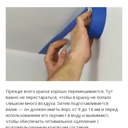
Прежде всего краска хорошо перемешивается. Тут
важно не перестараться, чтобы в краску не попало
слишком много воздуха. Затем подготавливается
валик — он должен иметь ворс от 9 до 16 мм и перед
использованием его окунают в воду и выжимают,
чтобы обеспечить оптимальное сцепление с
водоэмульсионным красящим составом.