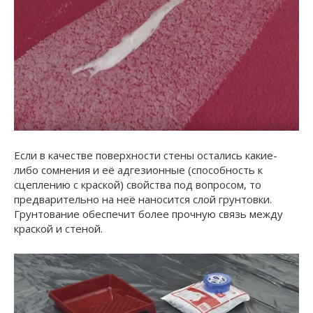
Если в качестве поверхности стены остались какие-
либо сомнения и её адгезионные (способность к
сцеплению с краской) свойства под вопросом, то
предварительно на неё наносится слой грунтовки.
Грунтование обеспечит более прочную связь между
краской и стеной.