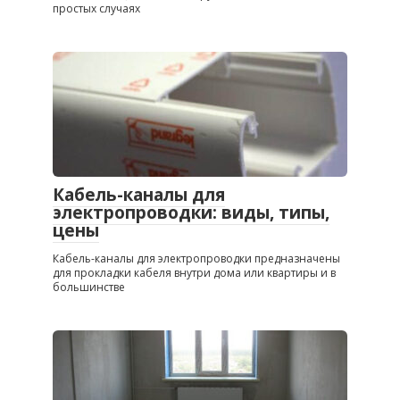
простых случаях
Кабель-каналы для
электропроводки: виды, типы,
цены
Кабель-каналы для электропроводки предназначены
для прокладки кабеля внутри дома или квартиры и в
большинстве