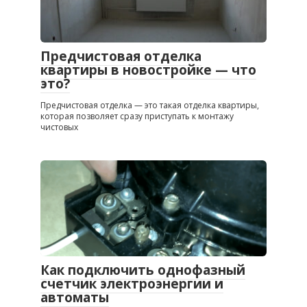
Предчистовая отделка
квартиры в новостройке — что
это?
Предчистовая отделка — это такая отделка квартиры,
которая позволяет сразу приступать к монтажу
чистовых
Как подключить однофазный
счетчик электроэнергии и
автоматы