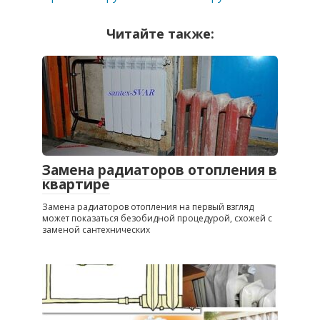
Читайте также:
Замена радиаторов отопления в
квартире
Замена радиаторов отопления на первый взгляд
может показаться безобидной процедурой, схожей с
заменой сантехнических