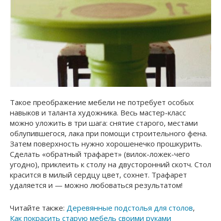
Такое преображение мебели не потребует особых
навыков и таланта художника. Весь мастер-класс
можно уложить в три шага: снятие старого, местами
облупившегося, лака при помощи строительного фена.
Затем поверхность нужно хорошенечко прошкурить.
Сделать «обратный трафарет» (вилок-ложек-чего
угодно), приклеить к столу на двусторонний скотч. Стол
красится в милый сердцу цвет, сохнет. Трафарет
удаляется и — можно любоваться результатом!
Читайте также:
Деревянные подстолья для столов
,
Как покрасить старую мебель своими руками