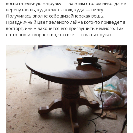
воспитательную нагрузку — за этим столом никогда не
перепутаешь, куда класть нож, куда — вилку.
Получилась вполне себе дизайнерская вещь.
Праздничный цвет зеленого лайма кого-то приведет в
восторг, иным захочется его приглушить немного. Так
на то оно и творчество, что все — в ваших руках.