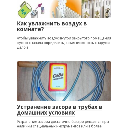
Как увлажнить воздух в
комнате?
Чтобы увлажнить воздух внутри закрытого помещения
нужно сначала определить, какая влажность снаружи.
Дело в
Устранение засора в трубах в
домашних условиях
Устранение засора достаточно быстро решается при
наличии специальных инструментов или в более