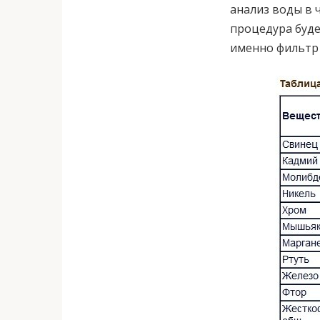
анализ воды в 
процедура буде
именно фильтр 