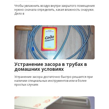
Чтобы увлажнить воздух внутри закрытого помещения
нужно сначала определить, какая влажность снаружи.
Дело в
Устранение засора в трубах в
домашних условиях
Устранение засора достаточно быстро решается при
наличии специальных инструментов или в более
простых случаях