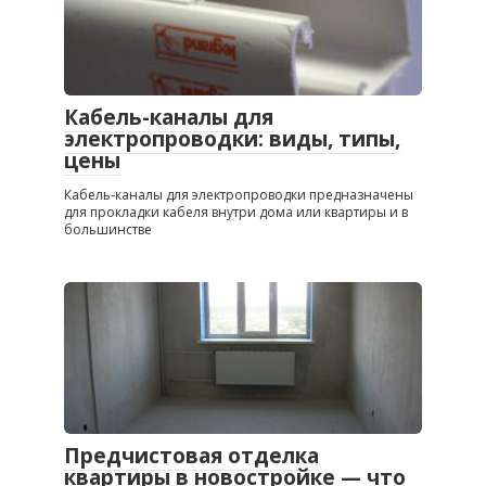
Кабель-каналы для
электропроводки: виды, типы,
цены
Кабель-каналы для электропроводки предназначены
для прокладки кабеля внутри дома или квартиры и в
большинстве
Предчистовая отделка
квартиры в новостройке — что