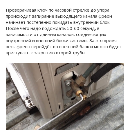
Проворачивая ключ по часовой стрелке до упора,
происходит запирание выходящего канала фреон
начинает постепенно покидать внутренний блок.
После чего надо подождать 50-60 секунд, в
зависимости от длинны каналов, соединяющих
внутренний и внешний блоки системы. За это время
весь фреон перейдёт во внешний блок и можно будет
приступать к закрытию второй трубы.