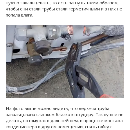
нужно завальцевать, то есть загнуть таким образом,
чтобы они стали трубы стали герметичными и в них не
попала влага.
На фото выше можно видеть, что верхняя труба
завальцована слишком близко к штуцеру. Так лучше не
делать, потому как в дальнейшем, в процессе монтажа
кондиционера в другом помещении, снять гайку с