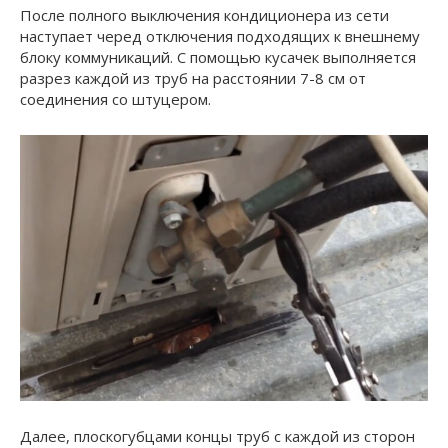
После полного выключения кондиционера из сети
наступает черед отключения подходящих к внешнему
блоку коммуникаций. С помощью кусачек выполняется
разрез каждой из труб на расстоянии 7-8 см от
соединения со штуцером.
Далее, плоскогубцами концы труб с каждой из сторон