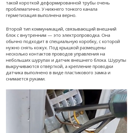
такой короткой деформированной трубы очень
проблематично. У нижнего тонкого канала
герметизация выполнена верно.
Второй тип коммуникаций, связывающий внешний
блок с внутренним — это электропроводка. Она
обычно подходит в специальную коробку, с которой
нужно снять кожух. Под крышкой размещены
несколько контактов проводов управления на
небольших шурупах и датчик внешнего блока. Шурупы
выкручиваются отвёрткой, а крепление проводки
датчика выполнено в виде пластикового замка и
снимается руками.