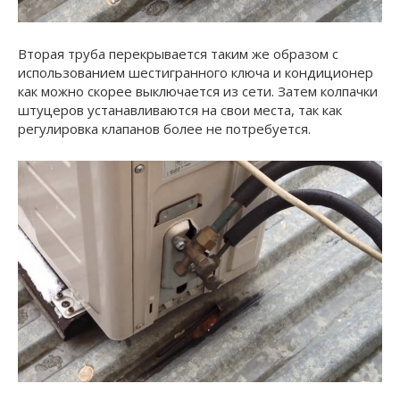
Вторая труба перекрывается таким же образом с
использованием шестигранного ключа и кондиционер
как можно скорее выключается из сети. Затем колпачки
штуцеров устанавливаются на свои места, так как
регулировка клапанов более не потребуется.