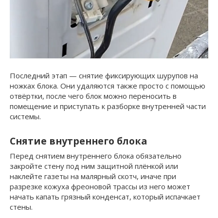
Последний этап — снятие фиксирующих шурупов на
ножках блока. Они удаляются также просто с помощью
отвёртки, после чего блок можно переносить в
помещение и приступать к разборке внутренней части
системы.
Снятие внутреннего блока
Перед снятием внутреннего блока обязательно
закройте стену под ним защитной плёнкой или
наклейте газеты на малярный скотч, иначе при
разрезке кожуха фреоновой трассы из него может
начать капать грязный конденсат, который испачкает
стены.