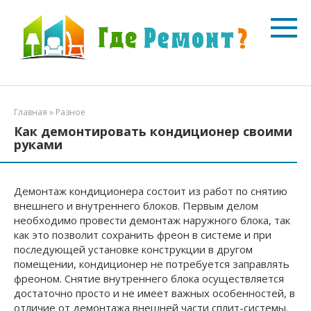
Перейти
к
контенту
Главная
»
Разное
Как демонтировать кондиционер своими
руками
Демонтаж кондиционера состоит из работ по снятию
внешнего и внутреннего блоков. Первым делом
необходимо провести демонтаж наружного блока, так
как это позволит сохранить фреон в системе и при
последующей установке конструкции в другом
помещении, кондиционер не потребуется заправлять
фреоном. Снятие внутреннего блока осуществляется
достаточно просто и не имеет важных особенностей, в
отличие от демонтажа внешней части сплит-системы.