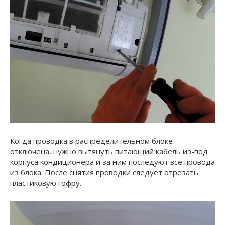
Когда проводка в распределительном блоке
отключена, нужно вытянуть питающий кабель из-под
корпуса кондиционера и за ним последуют все провода
из блока. После снятия проводки следует отрезать
пластиковую гофру.