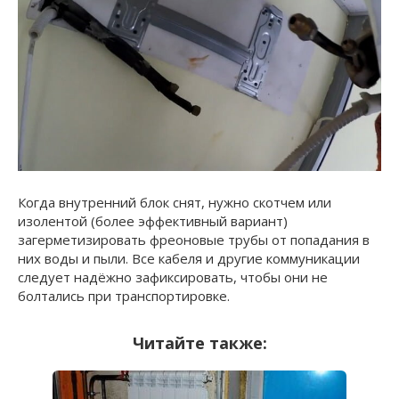
Когда внутренний блок снят, нужно скотчем или
изолентой (более эффективный вариант)
загерметизировать фреоновые трубы от попадания в
них воды и пыли. Все кабеля и другие коммуникации
следует надёжно зафиксировать, чтобы они не
болтались при транспортировке.
Читайте также: