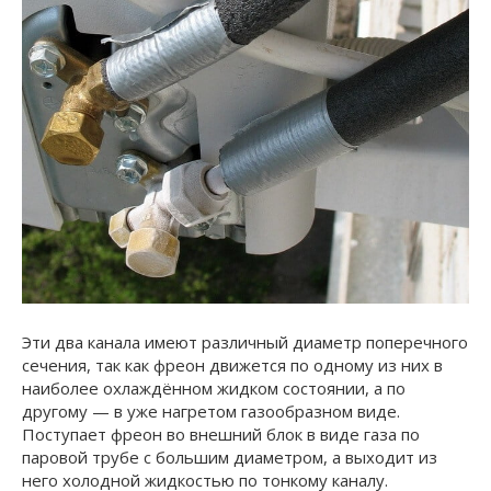
Эти два канала имеют различный диаметр поперечного
сечения, так как фреон движется по одному из них в
наиболее охлаждённом жидком состоянии, а по
другому — в уже нагретом газообразном виде.
Поступает фреон во внешний блок в виде газа по
паровой трубе с большим диаметром, а выходит из
него холодной жидкостью по тонкому каналу.