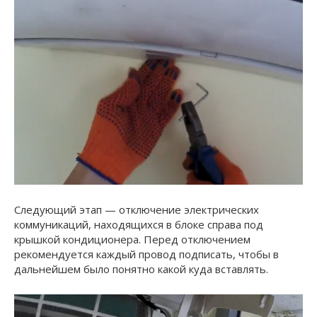
Следующий этап — отключение электрических
коммуникаций, находящихся в блоке справа под
крышкой кондиционера. Перед отключением
рекомендуется каждый провод подписать, чтобы в
дальнейшем было понятно какой куда вставлять.