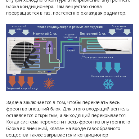
блока кондиционера. Там вещество снова
превращается в газ, постепенно охлаждая радиатор.
Задача заключается в том, чтобы перекачать весь
фреон во внешний блок. Для этого входящий вентель
оставляется открытым, а выходящий перекрывается.
Когда система переместит весь фреон из внутреннего
блока во внешний, клапан на входе газообразного
вещества также закрывается и кондиционер