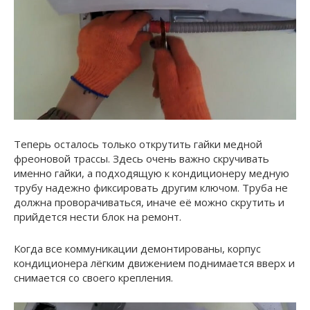
Теперь осталось только открутить гайки медной
фреоновой трассы. Здесь очень важно скручивать
именно гайки, а подходящую к кондиционеру медную
трубу надежно фиксировать другим ключом. Труба не
должна проворачиваться, иначе её можно скрутить и
прийдется нести блок на ремонт.
Когда все коммуникации демонтированы, корпус
кондиционера лёгким движением поднимается вверх и
снимается со своего крепления.