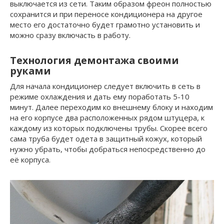
выключается из сети. Таким образом фреон полностью
сохранится и при переносе кондиционера на другое
место его достаточно будет грамотно установить и
можно сразу включасть в работу.
Технология демонтажа своими
руками
Для начала кондиционер следует включить в сеть в
режиме охлаждения и дать ему поработать 5-10
минут. Далее переходим ко внешнему блоку и находим
на его корпусе два расположенных рядом штуцера, к
каждому из которых подключены трубы. Скорее всего
сама труба будет одета в защитный кожух, который
нужно убрать, чтобы добраться непосредственно до
её корпуса.