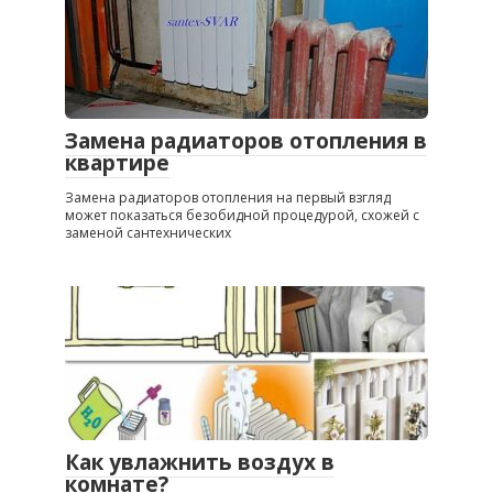
Замена радиаторов отопления в
квартире
Замена радиаторов отопления на первый взгляд
может показаться безобидной процедурой, схожей с
заменой сантехнических
Как увлажнить воздух в
комнате?