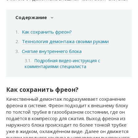
Содержание
Как сохранить фреон?
Технология демонтажа своими руками
Снятие внутреннего блока
Подробная видео-инструкция с
комментариями специалиста
Как сохранить фреон?
Качественный демонтаж подразумевает сохранение
фреона в системе. Фреон подходит к внешнему блоку
по толстой трубке в газообразном состоянии, где он
подаётся в компрессор для сжатия. Выход фреона из
наружного блока происходит по более тонкой трубке
уже в жидком, охлаждённом виде. Далее он движется
внутри холодного контура в направлении внутреннего