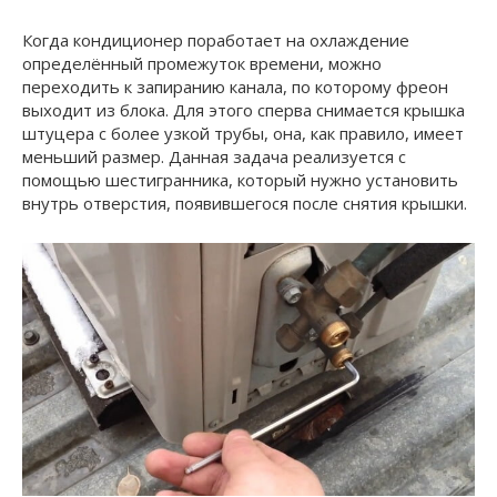
Когда кондиционер поработает на охлаждение
определённый промежуток времени, можно
переходить к запиранию канала, по которому фреон
выходит из блока. Для этого сперва снимается крышка
штуцера с более узкой трубы, она, как правило, имеет
меньший размер. Данная задача реализуется с
помощью шестигранника, который нужно установить
внутрь отверстия, появившегося после снятия крышки.