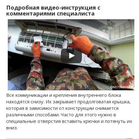
Подробная видео-инструкция с
комментариями специалиста
Все коммуникации и крепления внутреннего блока
находятся снизу. Их закрывает продолговатая крышка,
которая в зависимости от конструкции снимается
различными способами. Часто для этого нужно в
специальные отверстия вставить крючки и потянуть их
вниз.