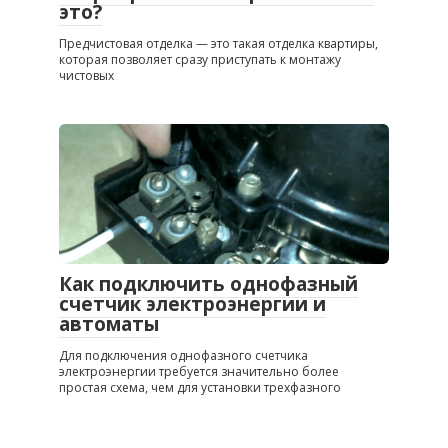
это?
Предчистовая отделка — это такая отделка квартиры,
которая позволяет сразу приступать к монтажу
чистовых
Как подключить однофазный
счетчик электроэнергии и
автоматы
Для подключения однофазного счетчика
электроэнергии требуется значительно более
простая схема, чем для установки трехфазного