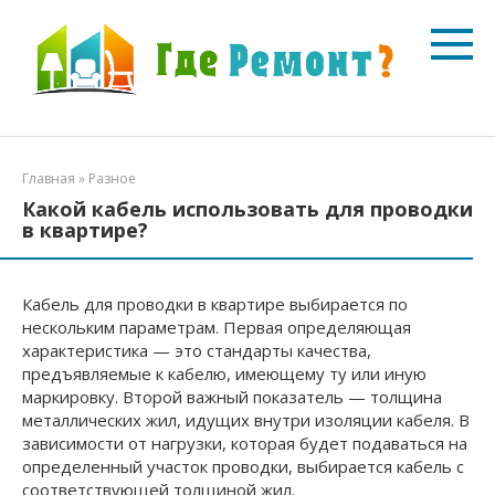
Перейти
к
контенту
Главная
»
Разное
Какой кабель использовать для проводки
в квартире?
Кабель для проводки в квартире выбирается по
нескольким параметрам. Первая определяющая
характеристика — это стандарты качества,
предъявляемые к кабелю, имеющему ту или иную
маркировку. Второй важный показатель — толщина
металлических жил, идущих внутри изоляции кабеля. В
зависимости от нагрузки, которая будет подаваться на
определенный участок проводки, выбирается кабель с
соответствующей толщиной жил.