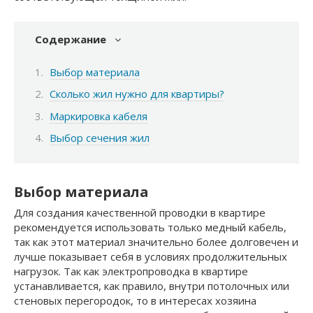
Содержание
Выбор материала
Сколько жил нужно для квартиры?
Маркировка кабеля
Выбор сечения жил
Выбор материала
Для создания качественной проводки в квартире
рекомендуется использовать только медный кабель,
так как этот материал значительно более долговечен и
лучше показывает себя в условиях продолжительных
нагрузок. Так как электропроводка в квартире
устанавливается, как правило, внутри потолочных или
стеновых перегородок, то в интересах хозяина