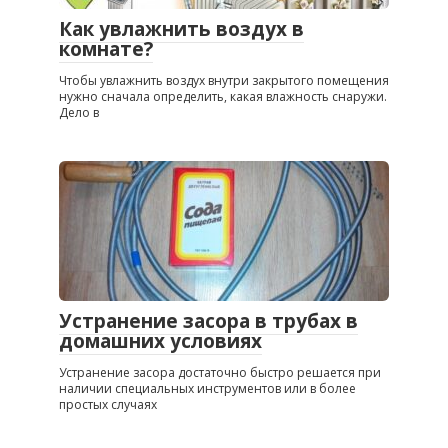
Как увлажнить воздух в
комнате?
Чтобы увлажнить воздух внутри закрытого помещения
нужно сначала определить, какая влажность снаружи.
Дело в
Устранение засора в трубах в
домашних условиях
Устранение засора достаточно быстро решается при
наличии специальных инструментов или в более
простых случаях