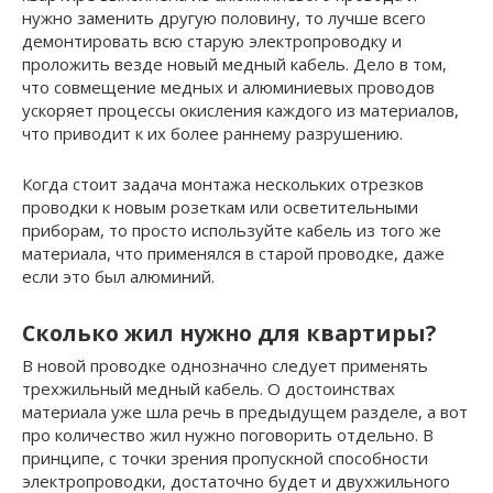
нужно заменить другую половину, то лучше всего
демонтировать всю старую электропроводку и
проложить везде новый медный кабель. Дело в том,
что совмещение медных и алюминиевых проводов
ускоряет процессы окисления каждого из материалов,
что приводит к их более раннему разрушению.
Когда стоит задача монтажа нескольких отрезков
проводки к новым розеткам или осветительными
приборам, то просто используйте кабель из того же
материала, что применялся в старой проводке, даже
если это был алюминий.
Сколько жил нужно для квартиры?
В новой проводке однозначно следует применять
трехжильный медный кабель. О достоинствах
материала уже шла речь в предыдущем разделе, а вот
про количество жил нужно поговорить отдельно. В
принципе, с точки зрения пропускной способности
электропроводки, достаточно будет и двухжильного