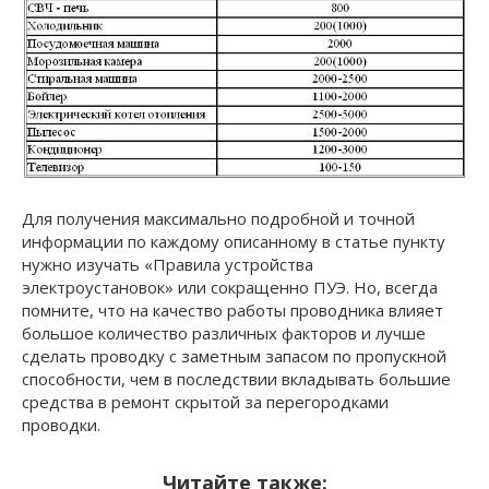
Для получения максимально подробной и точной
информации по каждому описанному в статье пункту
нужно изучать «Правила устройства
электроустановок» или сокращенно ПУЭ. Но, всегда
помните, что на качество работы проводника влияет
большое количество различных факторов и лучше
сделать проводку с заметным запасом по пропускной
способности, чем в последствии вкладывать большие
средства в ремонт скрытой за перегородками
проводки.
Читайте также: