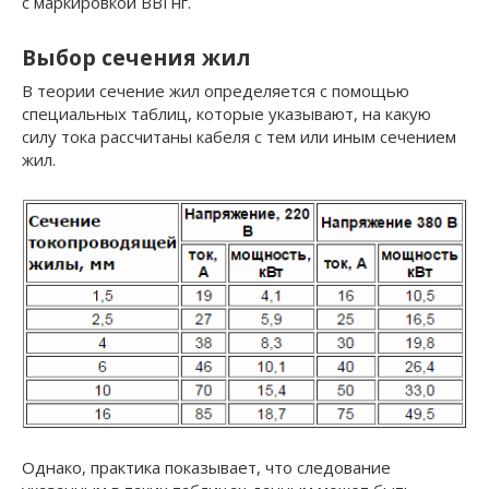
с маркировкой ВВГнг.
Выбор сечения жил
В теории сечение жил определяется с помощью
специальных таблиц, которые указывают, на какую
силу тока рассчитаны кабеля с тем или иным сечением
жил.
Однако, практика показывает, что следование