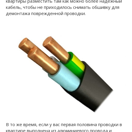
квартиры разместить там как можно более надежный
кабель, чтобы не приходилось снимать обшивку для
демонтажа поврежденной проводки.
В то же время, если у вас первая половина проводки в
квартире выполнена из алюминиевого провода и