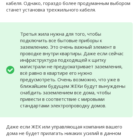
кабеля. Однако, гораздо более продуманным выбором
станет установка трехжильного кабеля.
Третья жила нужна для того, чтобы
подключить все бытовые приборы к
заземлению. Это очень важный элемент в
проводке внутри квартиры. Даже если сейчас
инфраструктура подходящей к щитку
магистрали не предусматривает заземления,
всё равно в квартире его нужно
предусмотреть. Очень возможно, что уже в
ближайшем будущем ЖЕКи будут вынуждены
снабдить заземлением все дома, чтобы
привести в соответствие с мировыми
стандартами электропроводку домов.
Даже если ЖЕК или управляющая компания вашего
дома не будет прилагать никаких усилий в данном