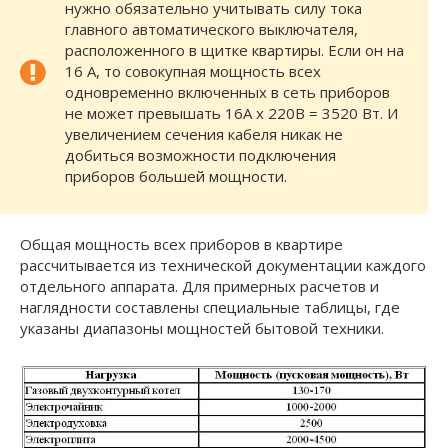
нужно обязательно учитывать силу тока
главного автоматического выключателя,
расположенного в щитке квартиры. Если он на
16 А, то совокупная мощность всех
одновременно включенных в сеть приборов
не может превышать 16А х 220В = 3520 Вт. И
увеличением сечения кабеля никак не
добиться возможности подключения
приборов большей мощности.
Общая мощность всех приборов в квартире
рассчитывается из технической документации каждого
отдельного аппарата. Для примерных расчетов и
наглядности составлены специальные таблицы, где
указаны диапазоны мощностей бытовой техники.