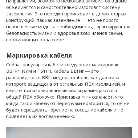
направлении, возможно несколько активистов в доме
объединятся и самостоятельно изготовят систему
заземления. Это нередко происходит в домах старых
конструкций, так как заземление — это не просто
новое веяние моды, а необходимость, гарантирующая
безопасность жизни и здоровья всех членов семьи,
проживающих в квартире.
Маркировка кабеля
Сейчас популярны кабели следующих маркировок:
ВВГнг, NYM и ПУНП. Кабель ВВГнг — это
разновидность ВВГ, медного кабеля, каждая жила
которого защищена от остальных ПВХ изоляцией, и
вместе три изолированные жилы размещаются в
общей ПВХ оболочке. Приставка «нг» означает, что
когда такой кабель от перегрузки возгорится, то он не
будет передавать горение на соседние кабеля и не
приведет к их воспламенению.