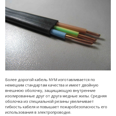
Более дорогой кабель NYM изготавливается по
немецким стандартам качества и имеет двойную
внешнюю оболочку, защищающую внутренние
изолированные друг от друга медные жилы. Средняя
оболочка из специальной резины увеличивает
гибкость кабеля и повышает пожаробезопасность его
использования в электропроводке.