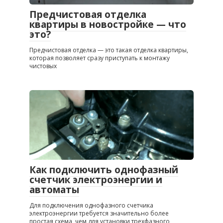
Предчистовая отделка
квартиры в новостройке — что
это?
Предчистовая отделка — это такая отделка квартиры,
которая позволяет сразу приступать к монтажу
чистовых
Как подключить однофазный
счетчик электроэнергии и
автоматы
Для подключения однофазного счетчика
электроэнергии требуется значительно более
простая схема, чем для установки трехфазного