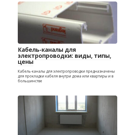
Кабель-каналы для
электропроводки: виды, типы,
цены
Кабель-каналы для электропроводки предназначены
для прокладки кабеля внутри дома или квартиры и в
большинстве