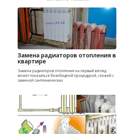
Замена радиаторов отопления в
квартире
Замена радиаторов отопления на первый взгляд
может показаться безобидной процедурой, схожей с
заменой сантехнических