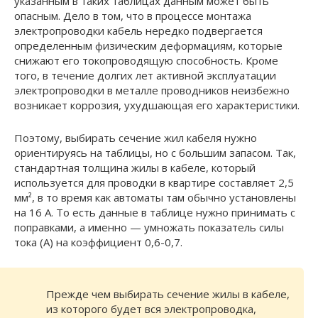
указанным в таких таблицах данным может быть
опасным. Дело в том, что в процессе монтажа
электропроводки кабель нередко подвергается
определенным физическим деформациям, которые
снижают его токопроводящую способность. Кроме
того, в течение долгих лет активной эксплуатации
электропроводки в металле проводников неизбежно
возникает коррозия, ухудшающая его характеристики.
Поэтому, выбирать сечение жил кабеля нужно
ориентируясь на таблицы, но с большим запасом. Так,
стандартная толщина жилы в кабеле, который
используется для проводки в квартире составляет 2,5
мм², в то время как автоматы там обычно установлены
на 16 А. То есть данные в таблице нужно принимать с
поправками, а именно — умножать показатель силы
тока (А) на коэффициент 0,6-0,7.
Прежде чем выбирать сечение жилы в кабеле,
из которого будет вся электропроводка,