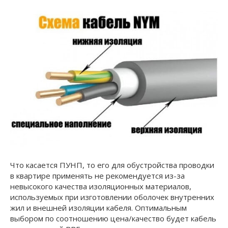
Что касается ПУНП, то его для обустройства проводки
в квартире применять не рекомендуется из-за
невысокого качества изоляционных материалов,
используемых при изготовлении оболочек внутренних
жил и внешней изоляции кабеля. Оптимальным
выбором по соотношению цена/качество будет кабель