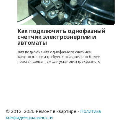
Как подключить однофазный
счетчик электроэнергии и
автоматы
Для подключения однофазного счетчика
электроэнергии требуется значительно более
простая схема, чем для установки трехфазного
© 2012–
2026 Ремонт в квартире •
Политика
конфиденциальности