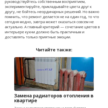
руководствуйтесь собственным восприятием,
экспериментируйте, прикладывайте цвета друг к
другу, не бойтесь неординарных решений. Но важно
помнить, что ремонт делается не на один год, то что
сегодня модно, завтра может оказаться совсем не
актуально. А главный критерий — сочетание цветов в
интерьере кухни должно быть практичным и
доставлять только приятные эмоции.
Читайте также:
Замена радиаторов отопления в
квартире