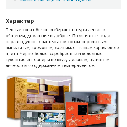
Характер
Теплые тона обычно выбирают натуры легкие в
общении, домашние и добрые. Позитивные люди
неравнодушны к пастельным тонам: персиковым,
вынильным, кремовым, желтым, оттенкам кораллового
цвета. Черно-белые, серебристые и холодные
кухонные интерьеры по вкусу деловым, активным
личностям со сдержанным темпераментом.