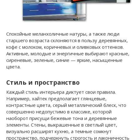
Спокойные меланхоличные натуры, а также люди
старшего возраста склоняются в пользу деревянных,
кофе с молоком, коричневых и оливковых оттенков.
Активные, молодые и энергичные выбирают красные,
сиреневые, зеленые, синие — яркие, насыщенные
цвета.
Стиль и пространство
Каждый стиль интерьера диктует свои правила.
Например, хайтек предполагает глянцевые,
контрастные цвета, серый металлический блеск, что
совершенно недопустимо в классике, которой
наоборот присущи бежевые тона и деревянные
элементы. Стены, выкрашенные в светлый цвет,
визуально расширят кухню, а темные сомкнут
пространство, подчеркнуть строгость и лаконичность