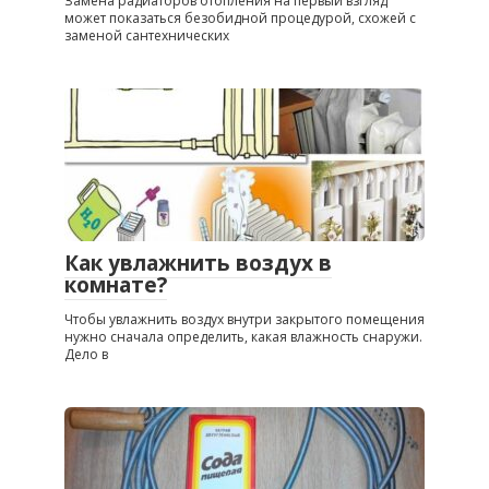
Замена радиаторов отопления на первый взгляд
может показаться безобидной процедурой, схожей с
заменой сантехнических
Как увлажнить воздух в
комнате?
Чтобы увлажнить воздух внутри закрытого помещения
нужно сначала определить, какая влажность снаружи.
Дело в