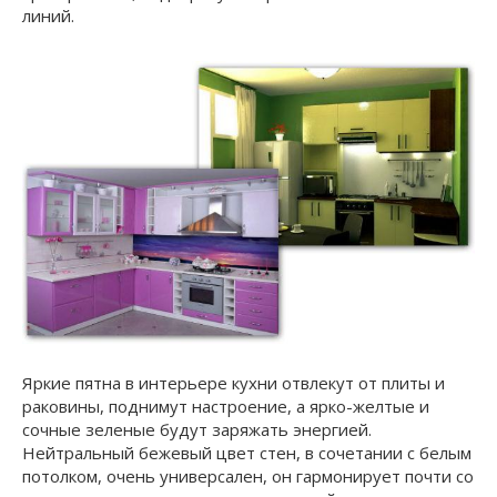
линий.
Яркие пятна в интерьере кухни отвлекут от плиты и
раковины, поднимут настроение, а ярко-желтые и
сочные зеленые будут заряжать энергией.
Нейтральный бежевый цвет стен, в сочетании с белым
потолком, очень универсален, он гармонирует почти со