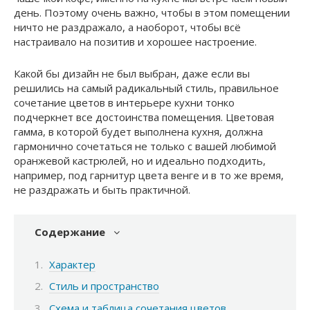
день. Поэтому очень важно, чтобы в этом помещении
ничто не раздражало, а наоборот, чтобы всё
настраивало на позитив и хорошее настроение.
Какой бы дизайн не был выбран, даже если вы
решились на самый радикальный стиль, правильное
сочетание цветов в интерьере кухни тонко
подчеркнет все достоинства помещения. Цветовая
гамма, в которой будет выполнена кухня, должна
гармонично сочетаться не только с вашей любимой
оранжевой кастрюлей, но и идеально подходить,
например, под гарнитур цвета венге и в то же время,
не раздражать и быть практичной.
Содержание
Характер
Стиль и пространство
Схема и таблица сочетания цветов