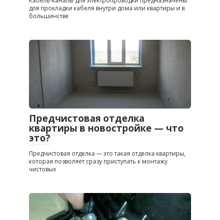
Кабель-каналы для электропроводки предназначены
для прокладки кабеля внутри дома или квартиры и в
большинстве
Предчистовая отделка
квартиры в новостройке — что
это?
Предчистовая отделка — это такая отделка квартиры,
которая позволяет сразу приступать к монтажу
чистовых