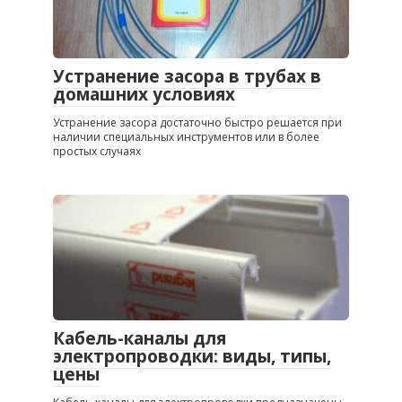
Устранение засора в трубах в
домашних условиях
Устранение засора достаточно быстро решается при
наличии специальных инструментов или в более
простых случаях
Кабель-каналы для
электропроводки: виды, типы,
цены