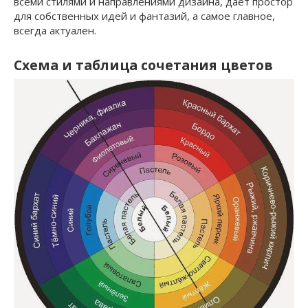
всеми стилями и направлениями дизайна, дает простор
для собственных идей и фантазий, а самое главное,
всегда актуален.
Схема и таблица сочетания цветов