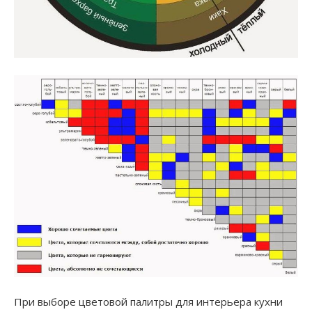
При выборе цветовой палитры для интерьера кухни