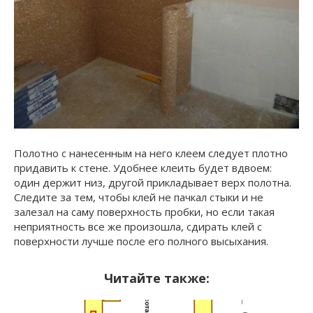
Полотно с нанесенным на него клеем следует плотно
придавить к стене. Удобнее клеить будет вдвоем:
один держит низ, другой прикладывает верх полотна.
Следите за тем, чтобы клей не пачкал стыки и не
залезал на саму поверхность пробки, но если такая
неприятность все же произошла, сдирать клей с
поверхности лучше после его полного высыхания.
Читайте также: