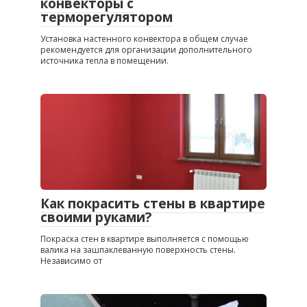
конвекторы с
терморегулятором
Установка настенного конвектора в общем случае
рекомендуется для организации дополнительного
источника тепла в помещении.
Как покрасить стены в квартире
своими руками?
Покраска стен в квартире выполняется с помощью
валика на зашпаклеванную поверхность стены.
Независимо от