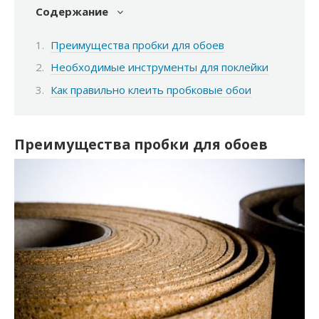
Содержание
Преимущества пробки для обоев
Необходимые инструменты для поклейки
Как правильно клеить пробковые обои
Преимущества пробки для обоев