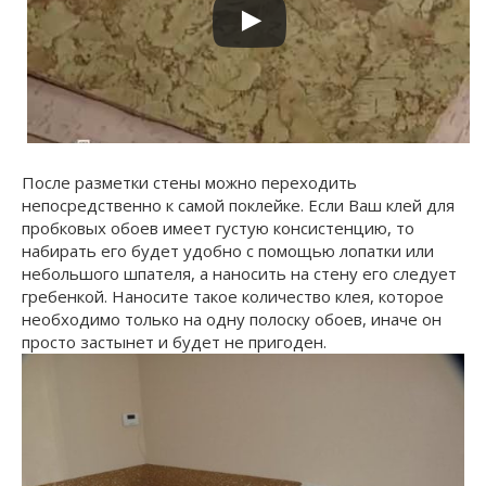
После разметки стены можно переходить
непосредственно к самой поклейке. Если Ваш клей для
пробковых обоев имеет густую консистенцию, то
набирать его будет удобно с помощью лопатки или
небольшого шпателя, а наносить на стену его следует
гребенкой. Наносите такое количество клея, которое
необходимо только на одну полоску обоев, иначе он
просто застынет и будет не пригоден.