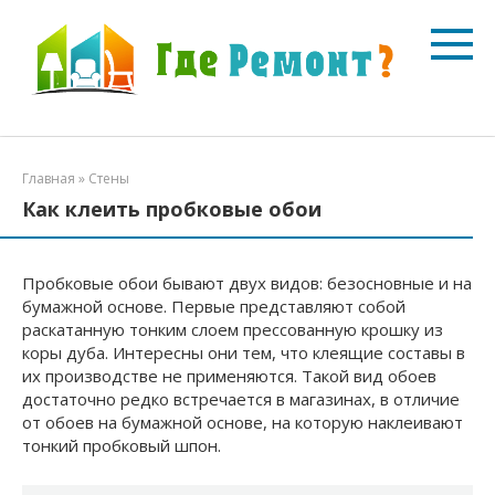
Перейти
к
контенту
Главная
»
Стены
Как клеить пробковые обои
Пробковые обои бывают двух видов: безосновные и на
бумажной основе. Первые представляют собой
раскатанную тонким слоем прессованную крошку из
коры дуба. Интересны они тем, что клеящие составы в
их производстве не применяются. Такой вид обоев
достаточно редко встречается в магазинах, в отличие
от обоев на бумажной основе, на которую наклеивают
тонкий пробковый шпон.