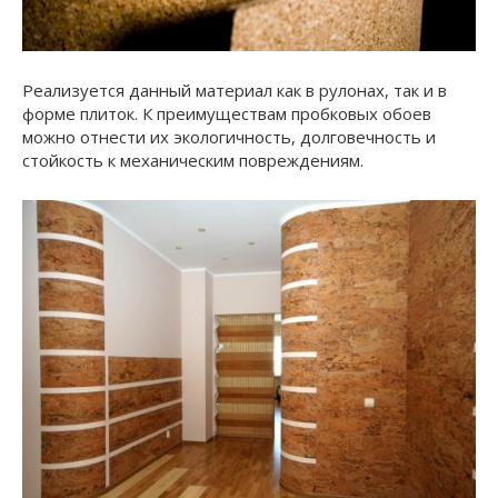
Реализуется данный материал как в рулонах, так и в
форме плиток. К преимуществам пробковых обоев
можно отнести их экологичность, долговечность и
стойкость к механическим повреждениям.