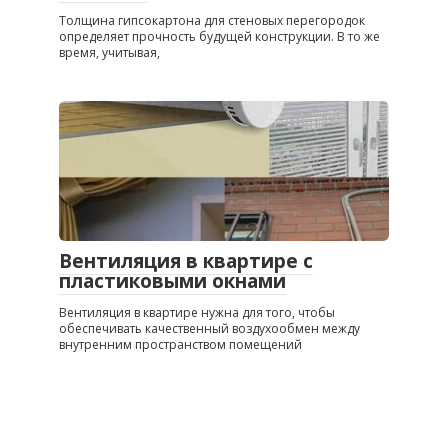
Толщина гипсокартона для стеновых перегородок
определяет прочность будущей конструкции. В то же
время, учитывая,
Вентиляция в квартире с
пластиковыми окнами
Вентиляция в квартире нужна для того, чтобы
обеспечивать качественный воздухообмен между
внутренним пространством помещений