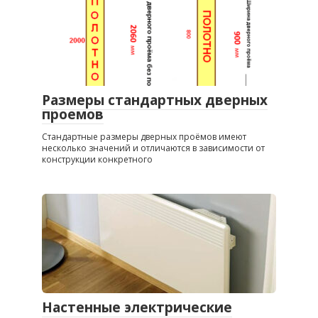
Размеры стандартных дверных
проемов
Стандартные размеры дверных проёмов имеют
несколько значений и отличаются в зависимости от
конструкции конкретного
Настенные электрические