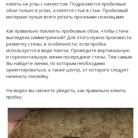
клеить на углы с нахлестом. Подрезаются пробковые
обои только в углах, а клеятся стык в стык. Пробковый
материал лучше всего резать прочными ножницами.
Как правильно поклеить пробковые обои, чтобы стена
выглядела симметричной? Для этого нужно произвести
разметку стены, в особенности, если пробка
используется в виде плиток. Проведите вертикальную
и горизонтальную линии посередине стены. Тем самым
Вы найдете линии, по которым необходимо
ориентироваться, а также центр, от которого следует
начинать поклейку.
На видео вы сможете увидеть, как правильно клеить
пробку: