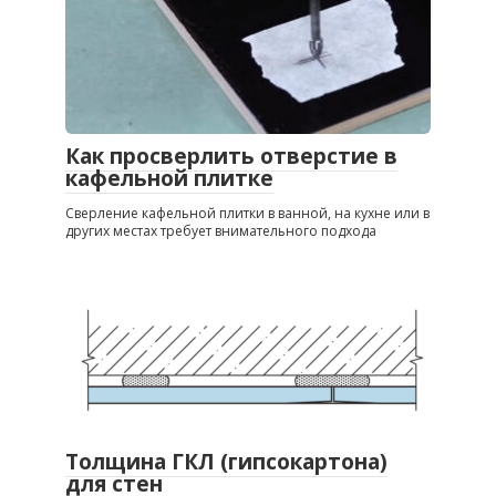
Как просверлить отверстие в
кафельной плитке
Сверление кафельной плитки в ванной, на кухне или в
других местах требует внимательного подхода
Толщина ГКЛ (гипсокартона)
для стен