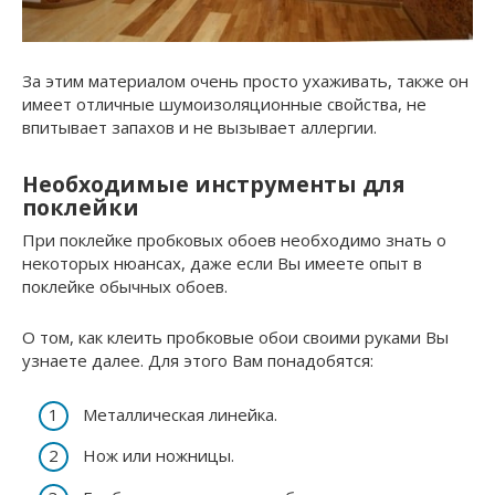
За этим материалом очень просто ухаживать, также он
имеет отличные шумоизоляционные свойства, не
впитывает запахов и не вызывает аллергии.
Необходимые инструменты для
поклейки
При поклейке пробковых обоев необходимо знать о
некоторых нюансах, даже если Вы имеете опыт в
поклейке обычных обоев.
О том, как клеить пробковые обои своими руками Вы
узнаете далее. Для этого Вам понадобятся:
Металлическая линейка.
Нож или ножницы.