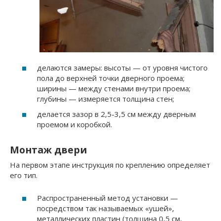
делаются замеры: высоты — от уровня чистого
пола до верхней точки дверного проема;
ширины — между стенами внутри проема;
глубины — измеряется толщина стен;
делается зазор в 2,5-3,5 см между дверным
проемом и коробкой.
Монтаж двери
На первом этапе инструкция по креплению определяет
его тип.
Распространенный метод установки —
посредством так называемых «ушей»,
металлических пластин (толщина 0,5 см,