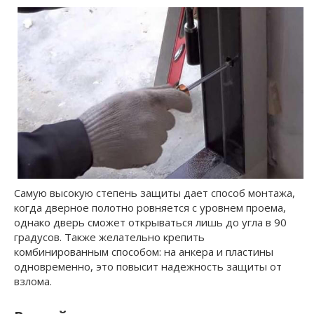
Самую высокую степень защиты дает способ монтажа,
когда дверное полотно ровняется с уровнем проема,
однако дверь сможет открываться лишь до угла в 90
градусов. Также желательно крепить
комбинированным способом: на анкера и пластины
одновременно, это повысит надежность защиты от
взлома.