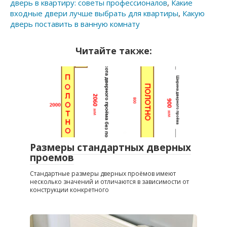
дверь в квартиру: советы профессионалов
,
Какие
входные двери лучше выбрать для квартиры
,
Какую
дверь поставить в ванную комнату
Читайте также:
Размеры стандартных дверных
проемов
Стандартные размеры дверных проёмов имеют
несколько значений и отличаются в зависимости от
конструкции конкретного