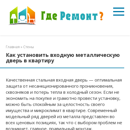
Перейти
к
контенту
Главная
»
Стены
Как установить входную металлическую
дверь в квартиру
Качественная стальная входная дверь — оптимальная
защита от несанкционированного проникновения,
сквозняков и потерь тепла в холодный сезон. Если не
экономить на покупке и грамотно провести установку,
можно быть спокойным за целостность своего
имущества и микроклимат в квартире. Современный
модельный ряд дверей из металла представлен во
всех ценовых позициях, так что с выбором проблем не
возникнет, главное, правильный монтаж.