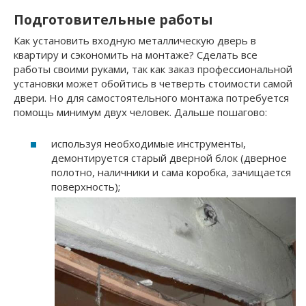
Подготовительные работы
Как установить входную металлическую дверь в
квартиру и сэкономить на монтаже? Сделать все
работы своими руками, так как заказ профессиональной
установки может обойтись в четверть стоимости самой
двери. Но для самостоятельного монтажа потребуется
помощь минимум двух человек. Дальше пошагово:
используя необходимые инструменты,
демонтируется старый дверной блок (дверное
полотно, наличники и сама коробка, зачищается
поверхность);