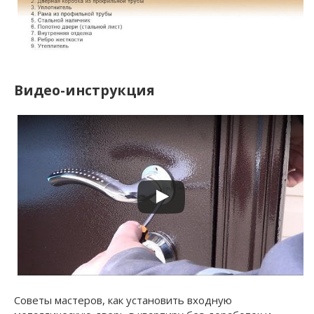
Видео-инструкция
Советы мастеров, как установить входную