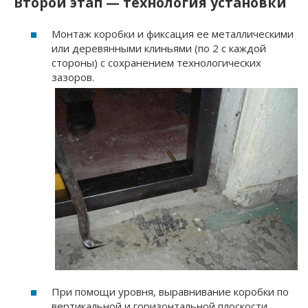
Второй этап — технология установки
Монтаж коробки и фиксация ее металлическими
или деревянными клиньями (по 2 с каждой
стороны) с сохранением технологических
зазоров.
При помощи уровня, выравнивание коробки по
вертикальной и горизонтальной плоскости.