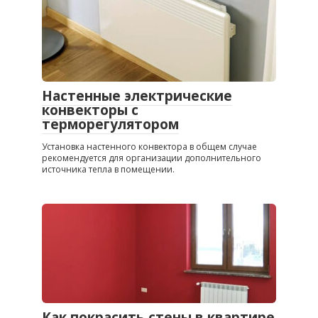
Настенные электрические
конвекторы с
терморегулятором
Установка настенного конвектора в общем случае
рекомендуется для организации дополнительного
источника тепла в помещении.
Как покрасить стены в квартире