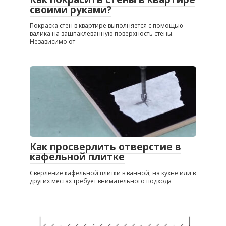
своими руками?
Покраска стен в квартире выполняется с помощью
валика на зашпаклеванную поверхность стены.
Независимо от
Как просверлить отверстие в
кафельной плитке
Сверление кафельной плитки в ванной, на кухне или в
других местах требует внимательного подхода