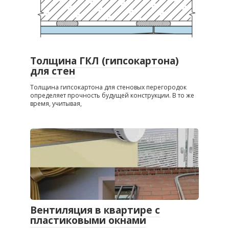
Толщина ГКЛ (гипсокартона)
для стен
Толщина гипсокартона для стеновых перегородок
определяет прочность будущей конструкции. В то же
время, учитывая,
Вентиляция в квартире с
пластиковыми окнами