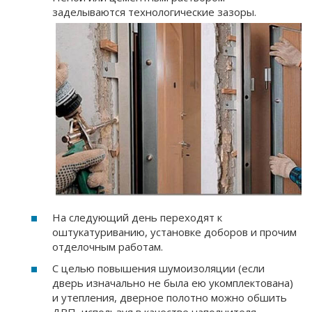
заделываются технологические зазоры.
На следующий день переходят к
оштукатуриванию, установке доборов и прочим
отделочным работам.
С целью повышения шумоизоляции (если
дверь изначально не была ею укомплектована)
и утепления, дверное полотно можно обшить