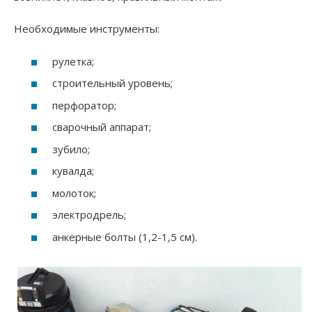
Необходимые инструменты:
рулетка;
строительный уровень;
перфоратор;
сварочный аппарат;
зубило;
кувалда;
молоток;
электродрель;
анкерные болты (1,2-1,5 см).