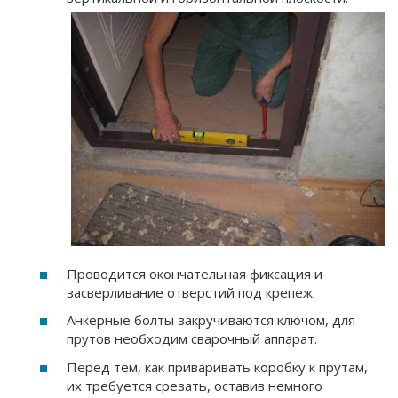
Проводится окончательная фиксация и
засверливание отверстий под крепеж.
Анкерные болты закручиваются ключом, для
прутов необходим сварочный аппарат.
Перед тем, как приваривать коробку к прутам,
их требуется срезать, оставив немного