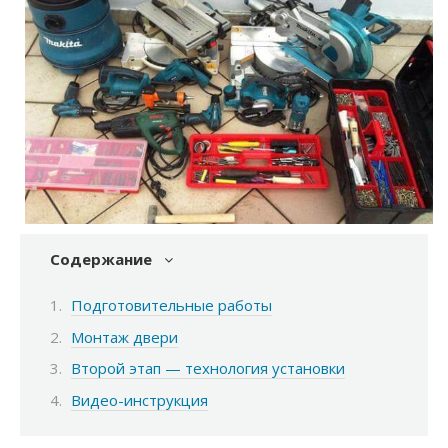
Содержание
Подготовительные работы
Монтаж двери
Второй этап — технология установки
Видео-инструкция