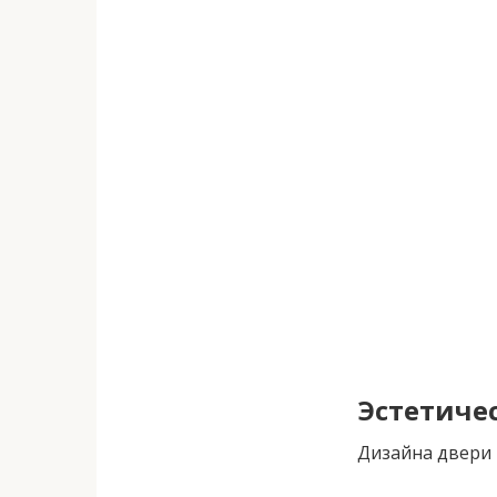
Эстетиче
Дизайна двери 