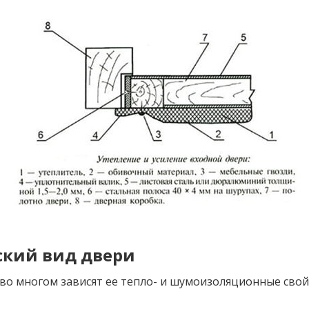
ский вид двери
во многом зависят ее тепло- и шумоизоляционные свой